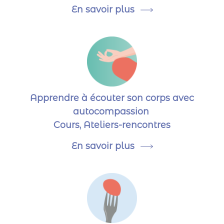
En savoir plus
Apprendre à écouter son corps avec
autocompassion
Cours, Ateliers-rencontres
En savoir plus