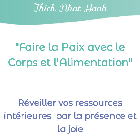
Thich Nhat Hanh
"Faire la Paix avec le
Corps et l'Alimentation"
Réveiller vos ressources
intérieures par la présence et
la joie