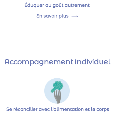
Éduquer au goût autrement
En savoir plus
Accompagnement individuel
Se réconcilier avec l'alimentation et le corps