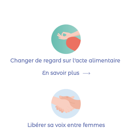
Changer de regard sur l'acte alimentaire
En savoir plus
Libérer sa voix entre femmes